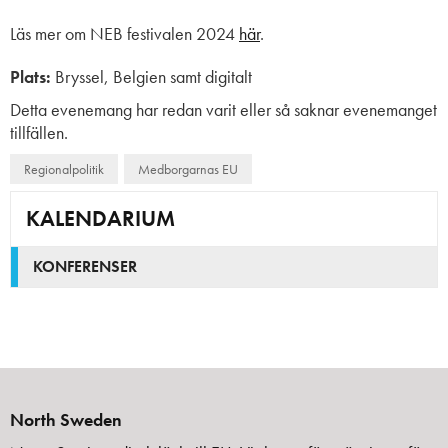
Läs mer om NEB festivalen 2024
här
.
Plats:
Bryssel, Belgien samt digitalt
Detta evenemang har redan varit eller så saknar evenemanget
tillfällen.
Regionalpolitik
Medborgarnas EU
KALENDARIUM
KONFERENSER
North Sweden