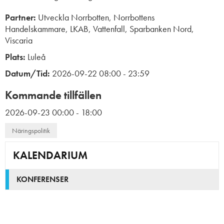
Partner:
Utveckla Norrbotten, Norrbottens
Handelskammare, LKAB, Vattenfall, Sparbanken Nord,
Viscaria
Plats:
Luleå
Datum/Tid:
2026-09-22
08:00
- 23:59
Kommande tillfällen
2026-09-23
00:00
- 18:00
Näringspolitik
KALENDARIUM
KONFERENSER