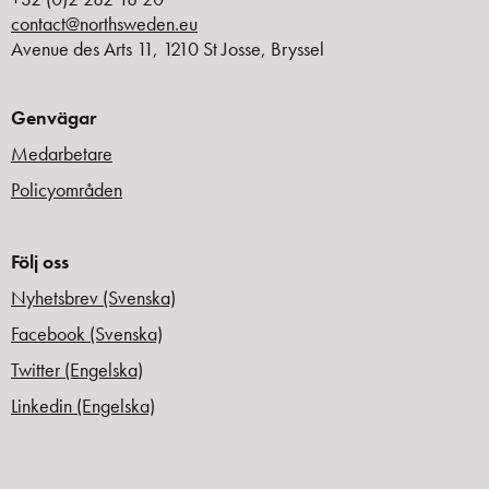
contact@northsweden.eu
Avenue des Arts 11, 1210 St Josse, Bryssel
Genvägar
Medarbetare
Policyområden
Följ oss
Nyhetsbrev (Svenska)
Facebook (Svenska)
Twitter (Engelska)
Linkedin (Engelska)