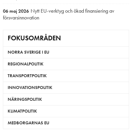
Nytt EU-verktyg och ökad finansiering av
06 maj 2026
försvarsinnovation
FOKUSOMRÅDEN
NORRA SVERIGE I EU
REGIONALPOLITIK
TRANSPORTPOLITIK
INNOVATIONSPOLITIK
NÄRINGSPOLITIK
KLIMATPOLITIK
MEDBORGARNAS EU