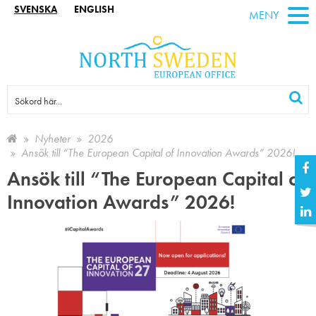
SVENSKA
ENGLISH
MENY
Nyheter
2026
Ansök till “The European Capital of Innovation Awards” 2026!
Ansök till “The European Capital of
Innovation Awards” 2026!