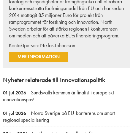
företag och myndigheter är framgångsrika i att attrahera
konkurrensutsatta forskningsmedel från EU och har sedan
2014 mottagit 85 miljoner Euro för projekt från
ramprogrammet för forskning och innovation. North
Sweden arbetar för att stärka regionen i konkurrensen
om medlen och att påverka EU:s finansieringsprogram.
Kontaktperson:
Niklas Johansson
MER INFORMATION
Nyheter relaterade till Innovationspolitik
Sundsvalls kommun är finalist i europeiskt
01 jul 2026
innovationspris!
Norra Sverige på EU-konferens om smart
01 jul 2026
regional specialisering