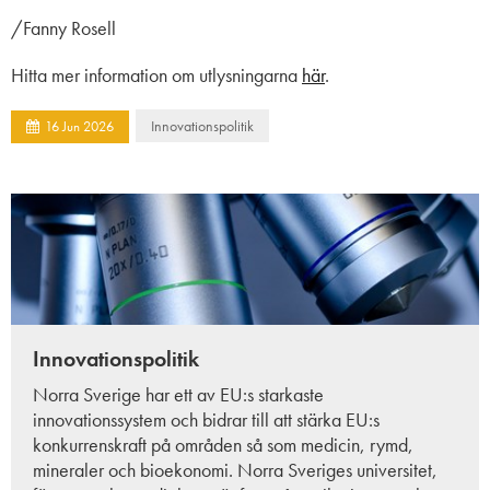
/Fanny Rosell
Hitta mer information om utlysningarna
här
.
Innovationspolitik
16
Jun
2026
Innovationspolitik
Norra Sverige har ett av EU:s starkaste
innovationssystem och bidrar till att stärka EU:s
konkurrenskraft på områden så som medicin, rymd,
mineraler och bioekonomi. Norra Sveriges universitet,