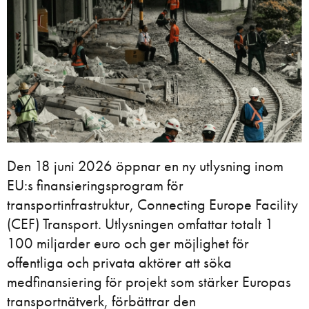
Den 18 juni 2026 öppnar en ny utlysning inom
EU:s finansieringsprogram för
transportinfrastruktur, Connecting Europe Facility
(CEF) Transport. Utlysningen omfattar totalt 1
100 miljarder euro och ger möjlighet för
offentliga och privata aktörer att söka
medfinansiering för projekt som stärker Europas
transportnätverk, förbättrar den