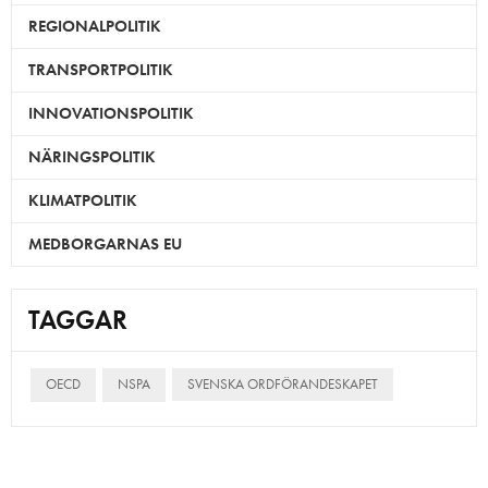
REGIONALPOLITIK
TRANSPORTPOLITIK
INNOVATIONSPOLITIK
NÄRINGSPOLITIK
KLIMATPOLITIK
MEDBORGARNAS EU
TAGGAR
OECD
NSPA
SVENSKA ORDFÖRANDESKAPET