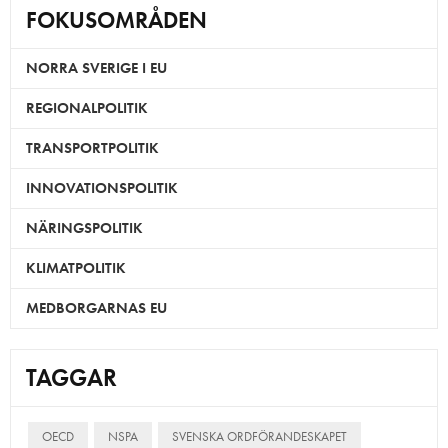
FOKUSOMRÅDEN
NORRA SVERIGE I EU
REGIONALPOLITIK
TRANSPORTPOLITIK
INNOVATIONSPOLITIK
NÄRINGSPOLITIK
KLIMATPOLITIK
MEDBORGARNAS EU
TAGGAR
OECD
NSPA
SVENSKA ORDFÖRANDESKAPET