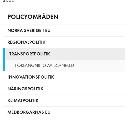
POLICYOMRÅDEN
NORRA SVERIGE I EU
REGIONALPOLITIK
TRANSPORTPOLITIK
FÖRLÄNGNING AV SCANMED
INNOVATIONSPOLITIK
NÄRINGSPOLITIK
KLIMATPOLITIK
MEDBORGARNAS EU