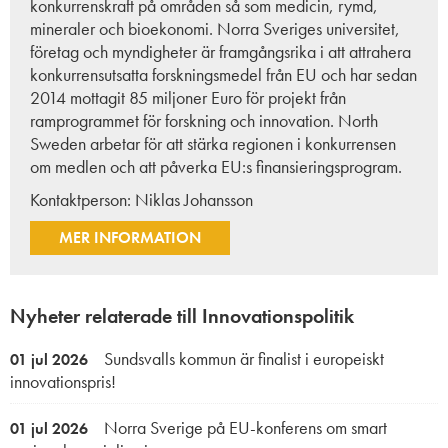
konkurrenskraft på områden så som medicin, rymd,
mineraler och bioekonomi. Norra Sveriges universitet,
företag och myndigheter är framgångsrika i att attrahera
konkurrensutsatta forskningsmedel från EU och har sedan
2014 mottagit 85 miljoner Euro för projekt från
ramprogrammet för forskning och innovation. North
Sweden arbetar för att stärka regionen i konkurrensen
om medlen och att påverka EU:s finansieringsprogram.
Kontaktperson:
Niklas Johansson
MER INFORMATION
Nyheter relaterade till Innovationspolitik
Sundsvalls kommun är finalist i europeiskt
01 jul 2026
innovationspris!
Norra Sverige på EU-konferens om smart
01 jul 2026