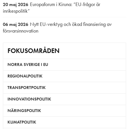
Europaforum i Kiruna: ”EU-frågor är
20 maj 2026
inrikespolitik”
Nytt EU-verktyg och ökad finansiering av
06 maj 2026
försvarsinnovation
FOKUSOMRÅDEN
NORRA SVERIGE I EU
REGIONALPOLITIK
TRANSPORTPOLITIK
INNOVATIONSPOLITIK
NÄRINGSPOLITIK
KLIMATPOLITIK