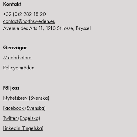
Kontakt
+32 (0)2 282 18 20
contact@northsweden.eu
Avenue des Arts 11, 1210 St Josse, Bryssel
Genvägar
Medarbetare
Policyområden
Följ oss
Nyhetsbrev (Svenska)
Facebook (Svenska)
Twitter (Engelska)
Linkedin (Engelska)