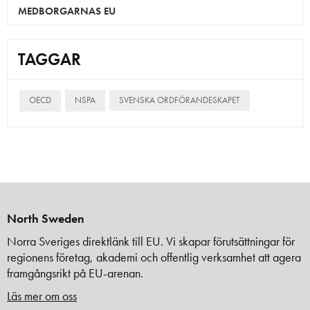
MEDBORGARNAS EU
TAGGAR
OECD
NSPA
SVENSKA ORDFÖRANDESKAPET
North Sweden
Norra Sveriges direktlänk till EU. Vi skapar förutsättningar för
regionens företag, akademi och offentlig verksamhet att agera
framgångsrikt på EU-arenan.
Läs mer om oss