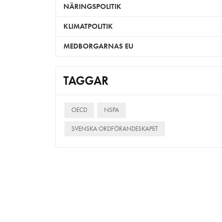
NÄRINGSPOLITIK
KLIMATPOLITIK
MEDBORGARNAS EU
TAGGAR
OECD
NSPA
SVENSKA ORDFÖRANDESKAPET