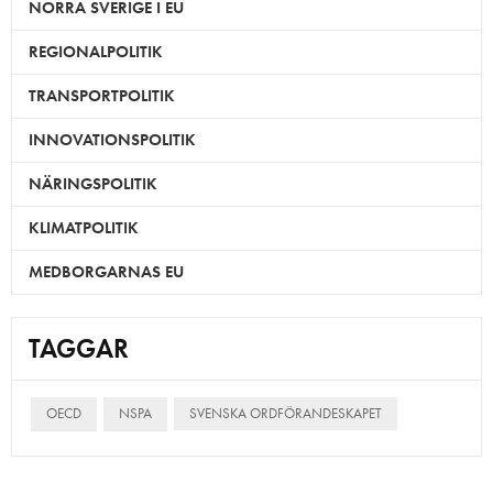
NORRA SVERIGE I EU
REGIONALPOLITIK
TRANSPORTPOLITIK
INNOVATIONSPOLITIK
NÄRINGSPOLITIK
KLIMATPOLITIK
MEDBORGARNAS EU
TAGGAR
OECD
NSPA
SVENSKA ORDFÖRANDESKAPET