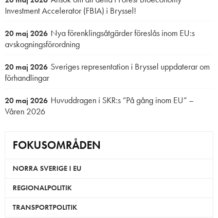
Investment Accelerator (FBIA) i Bryssel!
Nya förenklingsåtgärder föreslås inom EU:s
20 maj 2026
avskogningsförordning
Sveriges representation i Bryssel uppdaterar om
20 maj 2026
förhandlingar
Huvuddragen i SKR:s ”På gång inom EU” –
20 maj 2026
Våren 2026
FOKUSOMRÅDEN
NORRA SVERIGE I EU
REGIONALPOLITIK
TRANSPORTPOLITIK