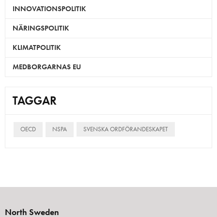
INNOVATIONSPOLITIK
NÄRINGSPOLITIK
KLIMATPOLITIK
MEDBORGARNAS EU
TAGGAR
OECD
NSPA
SVENSKA ORDFÖRANDESKAPET
North Sweden