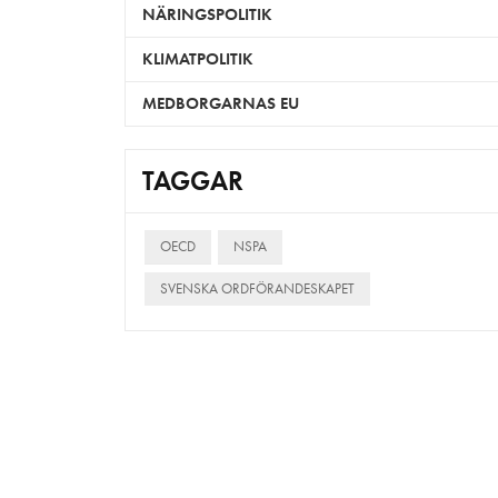
NÄRINGSPOLITIK
KLIMATPOLITIK
MEDBORGARNAS EU
TAGGAR
OECD
NSPA
SVENSKA ORDFÖRANDESKAPET