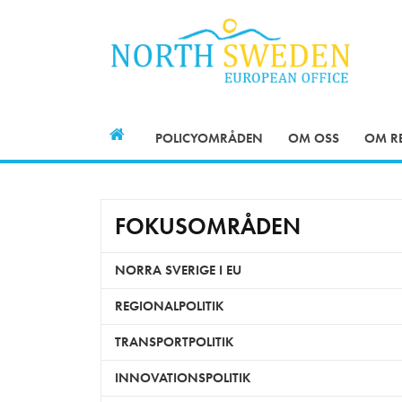
POLICYOMRÅDEN
OM OSS
OM R
FOKUSOMRÅDEN
NORRA SVERIGE I EU
REGIONALPOLITIK
TRANSPORTPOLITIK
INNOVATIONSPOLITIK