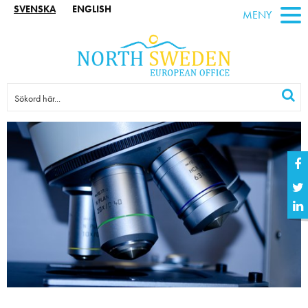
SVENSKA
ENGLISH
MENY