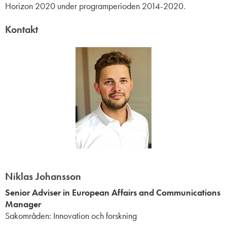
Horizon 2020 under programperioden 2014-2020.
Kontakt
Niklas Johansson
Senior Adviser in European Affairs and Communications
Manager
Sakområden: Innovation och forskning