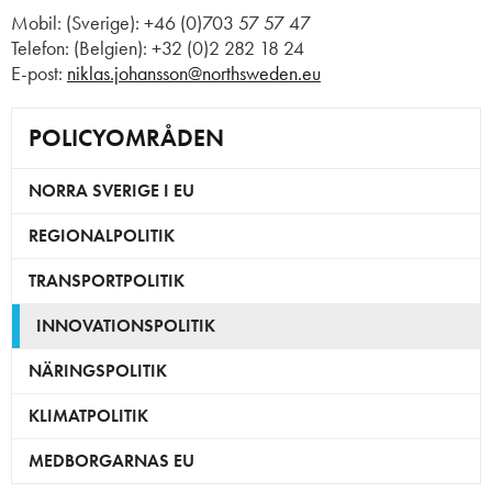
Mobil: (Sverige): +46 (0)703 57 57 47
Telefon: (Belgien): +32 (0)2 282 18 24
E-post:
niklas.johansson@northsweden.eu
POLICYOMRÅDEN
NORRA SVERIGE I EU
REGIONALPOLITIK
TRANSPORTPOLITIK
INNOVATIONSPOLITIK
NÄRINGSPOLITIK
KLIMATPOLITIK
MEDBORGARNAS EU