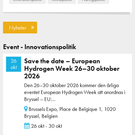
Nyheter
Event - Innovationspolitik
Save the date – European
26
okt
Hydrogen Week 26–30 oktober
2026
Den 26–30 oktober 2026 kommer den årliga
eventet European Hydrogen Week att anordnas i
Bryssel – EU:...
Brussels Expo, Place de Belgique 1, 1020
Bryssel, Belgien
26 okt - 30 okt