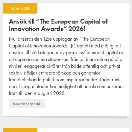
16 jun 2026
Ansök till “The European Capital of
Innovation Awards” 2026!
Nu lanseras den 12:e upplagan av “The European
Capital of Innovation Awards” (iCapital) med möjligt att
ansöka till två kategorier av priser. Syftet med iCapital är
att uppmärksamma städer som främjar innovation på alla
nivåer, engagerar aktörer från både offentlig och privat
sektor, stödjer entreprenörskap och genomför
framåtblickande politik som inspirerar andra städer runt
om i Europa. Städer har möjlighet att ansöka om priserna
fram till den 4 augusti 2026.
Innovationspolitik