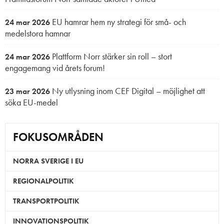
EU hamrar hem ny strategi för små- och
24 mar 2026
medelstora hamnar
Plattform Norr stärker sin roll – stort
24 mar 2026
engagemang vid årets forum!
Ny utlysning inom CEF Digital – möjlighet att
23 mar 2026
söka EU-medel
FOKUSOMRÅDEN
NORRA SVERIGE I EU
REGIONALPOLITIK
TRANSPORTPOLITIK
INNOVATIONSPOLITIK