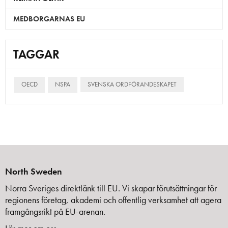
MEDBORGARNAS EU
TAGGAR
OECD
NSPA
SVENSKA ORDFÖRANDESKAPET
North Sweden
Norra Sveriges direktlänk till EU. Vi skapar förutsättningar för
regionens företag, akademi och offentlig verksamhet att agera
framgångsrikt på EU-arenan.