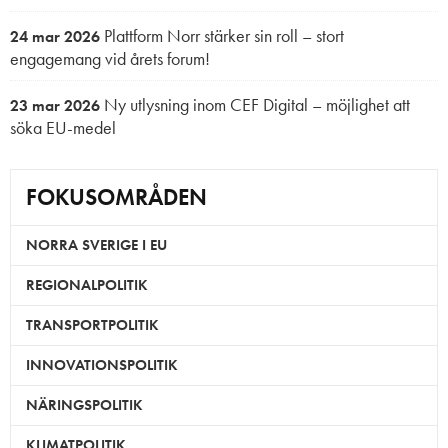
Plattform Norr stärker sin roll – stort
24 mar 2026
engagemang vid årets forum!
Ny utlysning inom CEF Digital – möjlighet att
23 mar 2026
söka EU-medel
FOKUSOMRÅDEN
NORRA SVERIGE I EU
REGIONALPOLITIK
TRANSPORTPOLITIK
INNOVATIONSPOLITIK
NÄRINGSPOLITIK
KLIMATPOLITIK