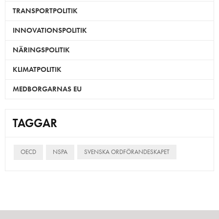
TRANSPORTPOLITIK
INNOVATIONSPOLITIK
NÄRINGSPOLITIK
KLIMATPOLITIK
MEDBORGARNAS EU
TAGGAR
OECD
NSPA
SVENSKA ORDFÖRANDESKAPET