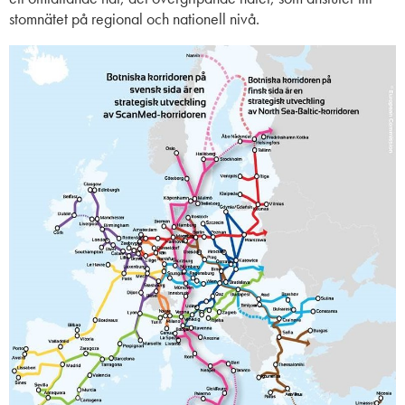
stomnätet på regional och nationell nivå.