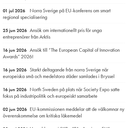
Norra Sverige på EU-konferens om smart
01 jul 2026
regional specialisering
Ansök om internationellt pris för unga
25 jun 2026
entreprenörer från Arktis
Ansök till “The European Capital of Innovation
16 jun 2026
Awards” 2026!
Starkt deltagande från norra Sverige när
16 jun 2026
europeiska små och medelstora städer samlades i Bryssel
North Sweden på plats när Society Expo satte
16 jun 2026
fokus på industripolitik och europeiskt samarbete
EU-kommissionen meddelar att de välkomnar ny
02 jun 2026
överenskommelse om kritiska läkemedel