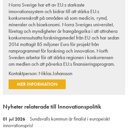
Norra Sverige har ett av EU:s starkaste
innovationssystem och bidrar till att stärka EU:s
konkurrenskraft på områden så som medicin, rymd,
mineraler och bioekonomi. Norra Sveriges universitet,
företag och myndigheter är framgångsrika i att attrahera
konkurrensutsatta forskningsmedel från EU och har sedan
2014 mottagit 85 miljoner Euro för projekt från
ramprogrammet för forskning och innovation. North
Sweden arbetar för att stärka regionen i konkurrensen
om medlen och att påverka EU:s finansieringsprogram.
Kontaktperson:
Niklas Johansson
MER INFORMATION
Nyheter relaterade till Innovationspolitik
Sundsvalls kommun är finalist i europeiskt
01 jul 2026
innovationspris!