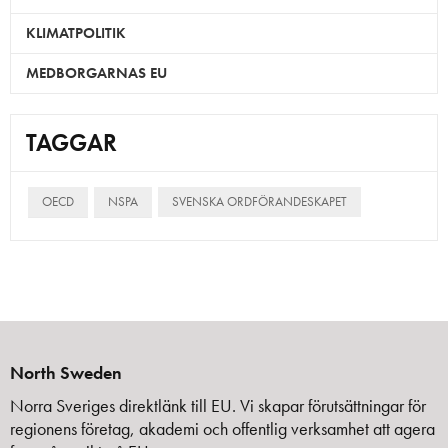
KLIMATPOLITIK
MEDBORGARNAS EU
TAGGAR
OECD
NSPA
SVENSKA ORDFÖRANDESKAPET
North Sweden
Norra Sveriges direktlänk till EU. Vi skapar förutsättningar för
regionens företag, akademi och offentlig verksamhet att agera