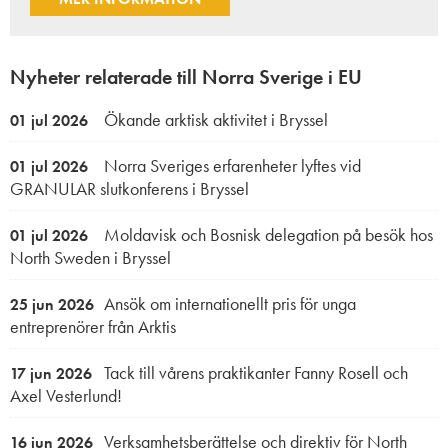
Nyheter relaterade till Norra Sverige i EU
Ökande arktisk aktivitet i Bryssel
01 jul 2026
Norra Sveriges erfarenheter lyftes vid
01 jul 2026
GRANULAR slutkonferens i Bryssel
Moldavisk och Bosnisk delegation på besök hos
01 jul 2026
North Sweden i Bryssel
Ansök om internationellt pris för unga
25 jun 2026
entreprenörer från Arktis
Tack till vårens praktikanter Fanny Rosell och
17 jun 2026
Axel Vesterlund!
Verksamhetsberättelse och direktiv för North
16 jun 2026