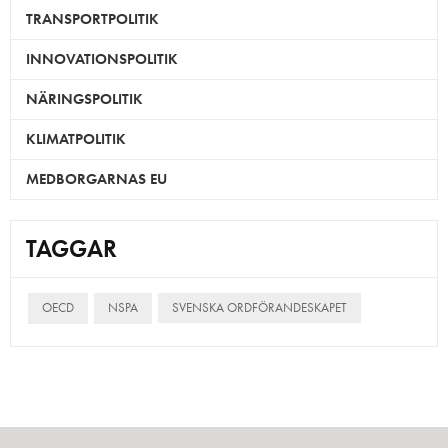
TRANSPORTPOLITIK
INNOVATIONSPOLITIK
NÄRINGSPOLITIK
KLIMATPOLITIK
MEDBORGARNAS EU
TAGGAR
OECD
NSPA
SVENSKA ORDFÖRANDESKAPET