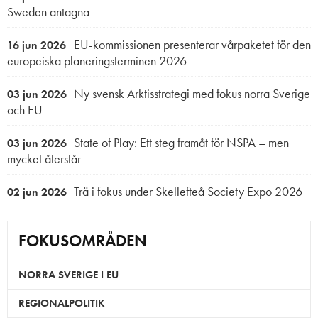
Sweden antagna
EU-kommissionen presenterar vårpaketet för den
16 jun 2026
europeiska planeringsterminen 2026
Ny svensk Arktisstrategi med fokus norra Sverige
03 jun 2026
och EU
State of Play: Ett steg framåt för NSPA – men
03 jun 2026
mycket återstår
Trä i fokus under Skellefteå Society Expo 2026
02 jun 2026
FOKUSOMRÅDEN
NORRA SVERIGE I EU
REGIONALPOLITIK