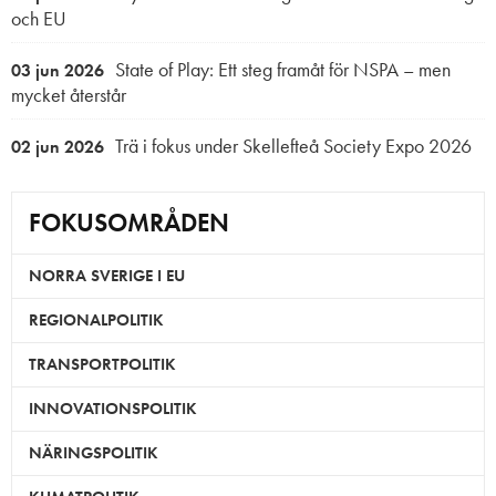
och EU
State of Play: Ett steg framåt för NSPA – men
03 jun 2026
mycket återstår
Trä i fokus under Skellefteå Society Expo 2026
02 jun 2026
FOKUSOMRÅDEN
NORRA SVERIGE I EU
REGIONALPOLITIK
TRANSPORTPOLITIK
INNOVATIONSPOLITIK
NÄRINGSPOLITIK