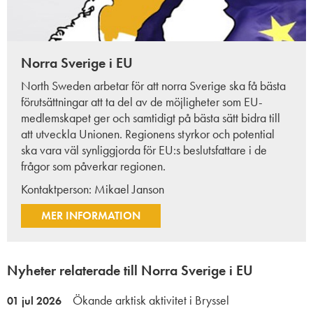
Norra Sverige i EU
North Sweden arbetar för att norra Sverige ska få bästa
förutsättningar att ta del av de möjligheter som EU-
medlemskapet ger och samtidigt på bästa sätt bidra till
att utveckla Unionen. Regionens styrkor och potential
ska vara väl synliggjorda för EU:s beslutsfattare i de
frågor som påverkar regionen.
Kontaktperson:
Mikael Janson
MER INFORMATION
Nyheter relaterade till Norra Sverige i EU
Ökande arktisk aktivitet i Bryssel
01 jul 2026