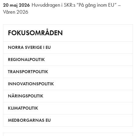
Huvuddragen i SKR:s ”På gång inom EU” –
20 maj 2026
Våren 2026
FOKUSOMRÅDEN
NORRA SVERIGE I EU
REGIONALPOLITIK
TRANSPORTPOLITIK
INNOVATIONSPOLITIK
NÄRINGSPOLITIK
KLIMATPOLITIK
MEDBORGARNAS EU