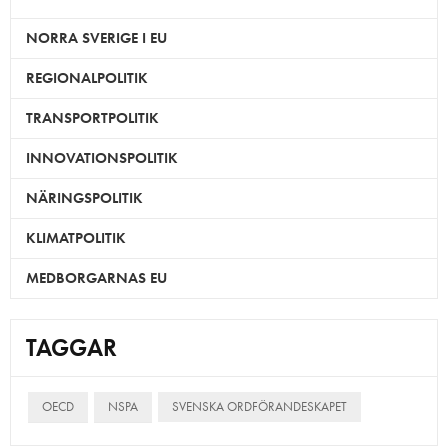
NORRA SVERIGE I EU
REGIONALPOLITIK
TRANSPORTPOLITIK
INNOVATIONSPOLITIK
NÄRINGSPOLITIK
KLIMATPOLITIK
MEDBORGARNAS EU
TAGGAR
OECD
NSPA
SVENSKA ORDFÖRANDESKAPET