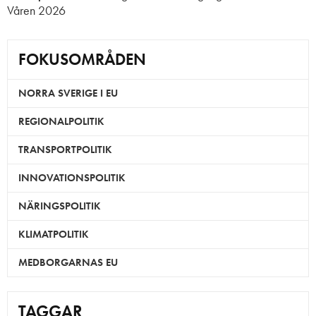
Våren 2026
FOKUSOMRÅDEN
NORRA SVERIGE I EU
REGIONALPOLITIK
TRANSPORTPOLITIK
INNOVATIONSPOLITIK
NÄRINGSPOLITIK
KLIMATPOLITIK
MEDBORGARNAS EU
TAGGAR