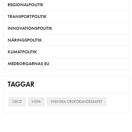
REGIONALPOLITIK
TRANSPORTPOLITIK
INNOVATIONSPOLITIK
NÄRINGSPOLITIK
KLIMATPOLITIK
MEDBORGARNAS EU
TAGGAR
OECD
NSPA
SVENSKA ORDFÖRANDESKAPET