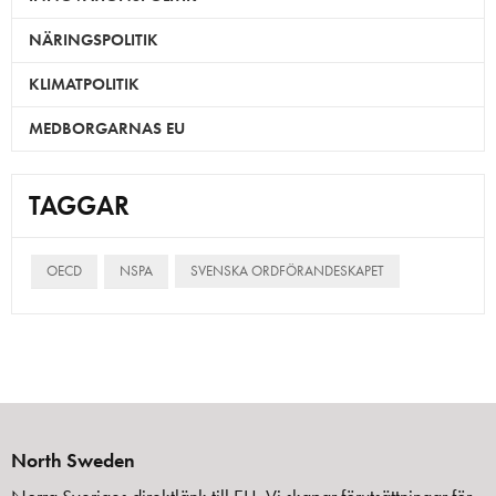
NÄRINGSPOLITIK
KLIMATPOLITIK
MEDBORGARNAS EU
TAGGAR
OECD
NSPA
SVENSKA ORDFÖRANDESKAPET
North Sweden