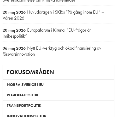
Huvuddragen i SKR:s ”På gång inom EU” –
20 maj 2026
Våren 2026
Europaforum i Kiruna: ”EU-frågor är
20 maj 2026
inrikespolitik”
Nytt EU-verktyg och ökad finansiering av
06 maj 2026
försvarsinnovation
FOKUSOMRÅDEN
NORRA SVERIGE I EU
REGIONALPOLITIK
TRANSPORTPOLITIK
INNOVATIONSPOLITIK