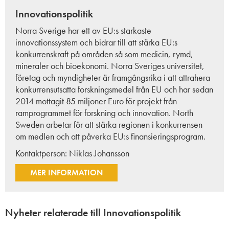
Innovationspolitik
Norra Sverige har ett av EU:s starkaste
innovationssystem och bidrar till att stärka EU:s
konkurrenskraft på områden så som medicin, rymd,
mineraler och bioekonomi. Norra Sveriges universitet,
företag och myndigheter är framgångsrika i att attrahera
konkurrensutsatta forskningsmedel från EU och har sedan
2014 mottagit 85 miljoner Euro för projekt från
ramprogrammet för forskning och innovation. North
Sweden arbetar för att stärka regionen i konkurrensen
om medlen och att påverka EU:s finansieringsprogram.
Kontaktperson:
Niklas Johansson
MER INFORMATION
Nyheter relaterade till Innovationspolitik