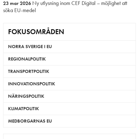
Ny utlysning inom CEF Digital – möjlighet att
23 mar 2026
söka EU-medel
FOKUSOMRÅDEN
NORRA SVERIGE I EU
REGIONALPOLITIK
TRANSPORTPOLITIK
INNOVATIONSPOLITIK
NÄRINGSPOLITIK
KLIMATPOLITIK
MEDBORGARNAS EU