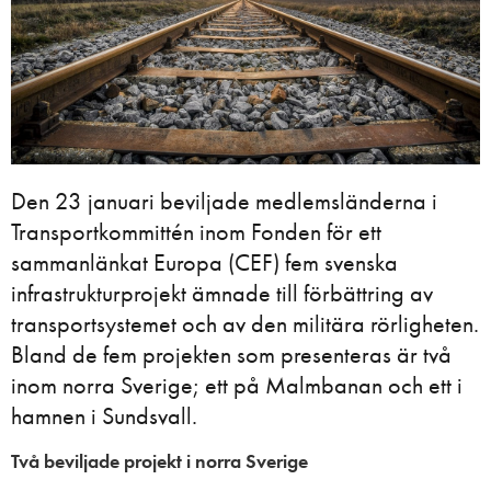
Den 23 januari beviljade medlemsländerna i
Transportkommittén inom Fonden för ett
sammanlänkat Europa (CEF) fem svenska
infrastrukturprojekt ämnade till förbättring av
transportsystemet och av den militära rörligheten.
Bland de fem projekten som presenteras är två
inom norra Sverige; ett på Malmbanan och ett i
hamnen i Sundsvall.
Två beviljade projekt i norra Sverige