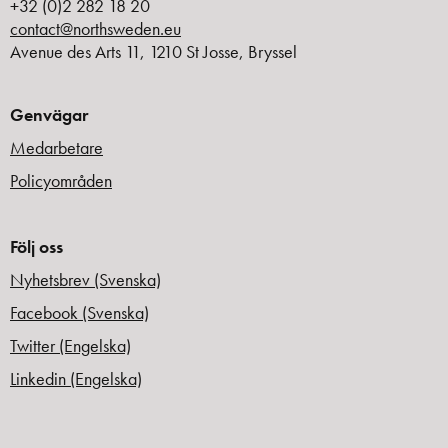
+32 (0)2 282 18 20
contact@northsweden.eu
Avenue des Arts 11, 1210 St Josse, Bryssel
Genvägar
Medarbetare
Policyområden
Följ oss
Nyhetsbrev (Svenska)
Facebook (Svenska)
Twitter (Engelska)
Linkedin (Engelska)