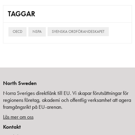
TAGGAR
OECD
NSPA
SVENSKA ORDFÖRANDESKAPET
North Sweden
Norra Sveriges direktlänk till EU. Vi skapar förutsättningar för
regionens företag, akademi och offentlig verksamhet att agera
framgångsrikt på EU-arenan.
Läs mer om oss
Kontakt