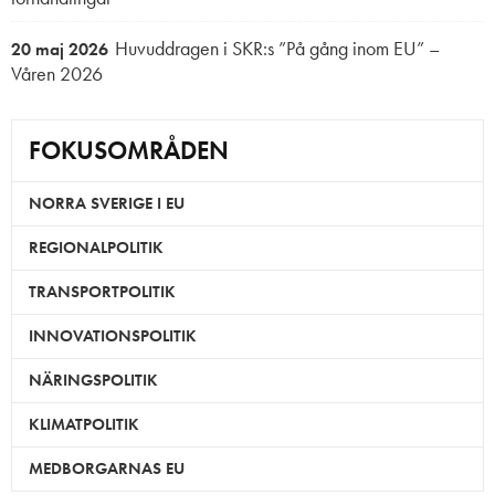
Huvuddragen i SKR:s ”På gång inom EU” –
20 maj 2026
Våren 2026
FOKUSOMRÅDEN
NORRA SVERIGE I EU
REGIONALPOLITIK
TRANSPORTPOLITIK
INNOVATIONSPOLITIK
NÄRINGSPOLITIK
KLIMATPOLITIK
MEDBORGARNAS EU