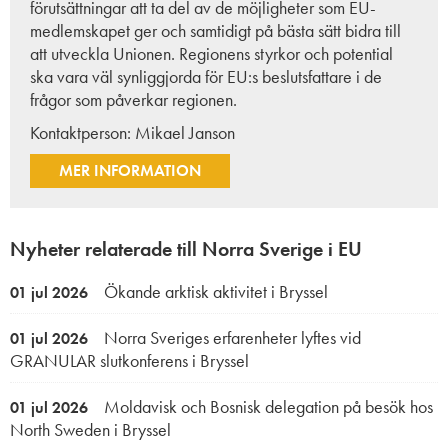
förutsättningar att ta del av de möjligheter som EU-
medlemskapet ger och samtidigt på bästa sätt bidra till
att utveckla Unionen. Regionens styrkor och potential
ska vara väl synliggjorda för EU:s beslutsfattare i de
frågor som påverkar regionen.
Kontaktperson:
Mikael Janson
MER INFORMATION
Nyheter relaterade till Norra Sverige i EU
Ökande arktisk aktivitet i Bryssel
01 jul 2026
Norra Sveriges erfarenheter lyftes vid
01 jul 2026
GRANULAR slutkonferens i Bryssel
Moldavisk och Bosnisk delegation på besök hos
01 jul 2026
North Sweden i Bryssel