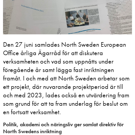
Den 27 juni samlades North Sweden European
Office årliga Ägarråd för att diskutera
verksamheten och vad som uppnåtts under
föregående år samt lägga fast inriktningen
framåt. I och med att North Sweden arbetar som
ett projekt, där nuvarande projektperiod är till
och med 2023, lades också en utvärdering fram
som grund för att ta fram underlag för beslut om
en fortsatt verksamhet.
Politik, akademi och näringsliv ger samlat direktiv för
North Swedens inriktning