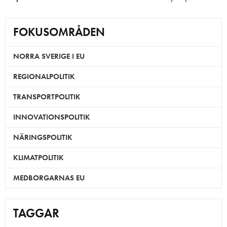
FOKUSOMRÅDEN
NORRA SVERIGE I EU
REGIONALPOLITIK
TRANSPORTPOLITIK
INNOVATIONSPOLITIK
NÄRINGSPOLITIK
KLIMATPOLITIK
MEDBORGARNAS EU
TAGGAR