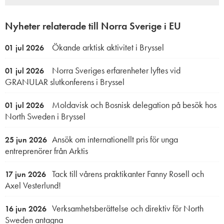
Nyheter relaterade till Norra Sverige i EU
Ökande arktisk aktivitet i Bryssel
01 jul 2026
Norra Sveriges erfarenheter lyftes vid
01 jul 2026
GRANULAR slutkonferens i Bryssel
Moldavisk och Bosnisk delegation på besök hos
01 jul 2026
North Sweden i Bryssel
Ansök om internationellt pris för unga
25 jun 2026
entreprenörer från Arktis
Tack till vårens praktikanter Fanny Rosell och
17 jun 2026
Axel Vesterlund!
Verksamhetsberättelse och direktiv för North
16 jun 2026
Sweden antagna