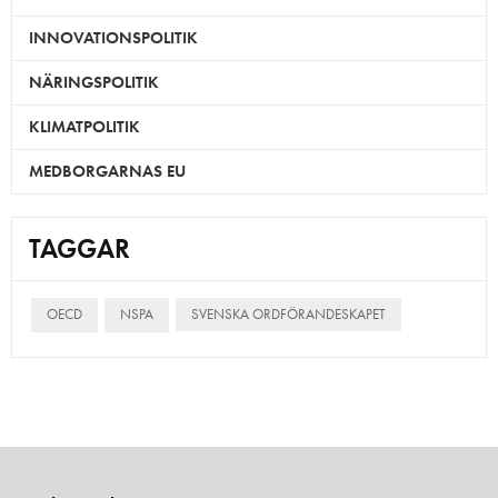
INNOVATIONSPOLITIK
NÄRINGSPOLITIK
KLIMATPOLITIK
MEDBORGARNAS EU
TAGGAR
OECD
NSPA
SVENSKA ORDFÖRANDESKAPET