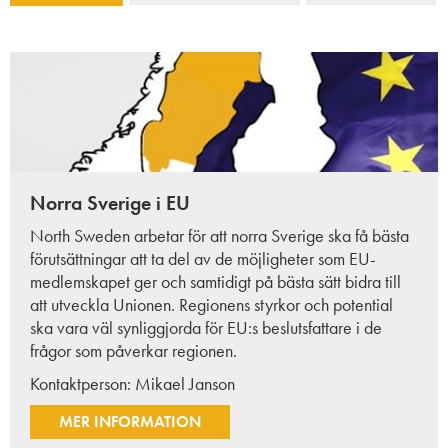
Norra Sverige i EU
North Sweden arbetar för att norra Sverige ska få bästa
förutsättningar att ta del av de möjligheter som EU-
medlemskapet ger och samtidigt på bästa sätt bidra till
att utveckla Unionen. Regionens styrkor och potential
ska vara väl synliggjorda för EU:s beslutsfattare i de
frågor som påverkar regionen.
Kontaktperson:
Mikael Janson
MER INFORMATION