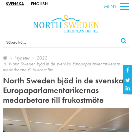
SVENSKA
ENGLISH
MENY
Nyheter
2022
North Sweden bjöd in de svenska Europaparlamentarikernas
medarbetare till frukostmöte
North Sweden bjöd in de svenska
Europaparlamentarikernas
medarbetare till frukostmöte