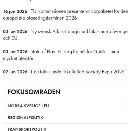
EU-kommissionen presenterar vårpaketet för den
16 jun 2026
europeiska planeringsterminen 2026
Ny svensk Arktisstrategi med fokus norra Sverige
03 jun 2026
och EU
State of Play: Ett steg framåt för NSPA – men
03 jun 2026
mycket återstår
Trä i fokus under Skellefteå Society Expo 2026
02 jun 2026
FOKUSOMRÅDEN
NORRA SVERIGE I EU
REGIONALPOLITIK
TRANSPORTPOLITIK