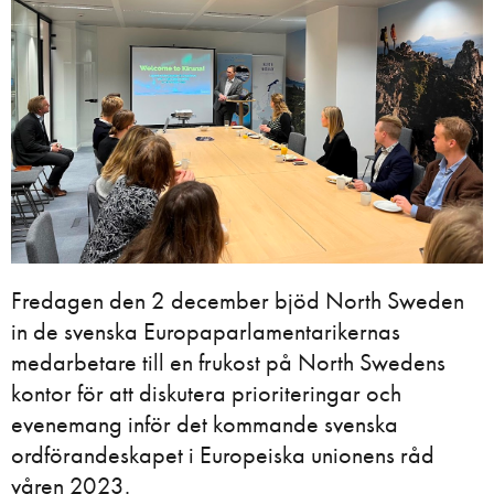
Fredagen den 2 december bjöd North Sweden
in de svenska Europaparlamentarikernas
medarbetare till en frukost på North Swedens
kontor för att diskutera prioriteringar och
evenemang inför det kommande svenska
ordförandeskapet i Europeiska unionens råd
våren 2023.