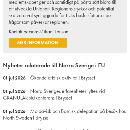
medlemskapet ger och samtidigt på bästa sätt bidra till
att utveckla Unionen. Regionens styrkor och potential
ska vara väl synliggjorda för EU:s beslutsfattare i de
frågor som påverkar regionen.
Kontaktperson:
Mikael Janson
MER INFORMATION
Nyheter relaterade till Norra Sverige i EU
Ökande arktisk aktivitet i Bryssel
01 jul 2026
Norra Sveriges erfarenheter lyftes vid
01 jul 2026
GRANULAR slutkonferens i Bryssel
Moldavisk och Bosnisk delegation på besök hos
01 jul 2026
North Sweden i Bryssel