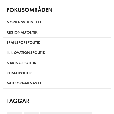
FOKUSOMRÅDEN
NORRA SVERIGE I EU
REGIONALPOLITIK
TRANSPORTPOLITIK
INNOVATIONSPOLITIK
NÄRINGSPOLITIK
KLIMATPOLITIK
MEDBORGARNAS EU
TAGGAR