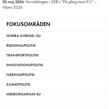
Huvuddragen i SKR:s ”På gång inom EU” –
20 maj 2026
Våren 2026
FOKUSOMRÅDEN
NORRA SVERIGE I EU
REGIONALPOLITIK
TRANSPORTPOLITIK
INNOVATIONSPOLITIK
NÄRINGSPOLITIK
KLIMATPOLITIK
MEDBORGARNAS EU