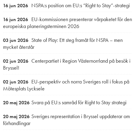
NSPA:s position om EU:s “Right to Stay”-strategi
16 jun 2026
EU-kommissionen presenterar vårpaketet för den
16 jun 2026
europeiska planeringsterminen 2026
State of Play: Ett steg framåt för NSPA – men
03 jun 2026
mycket återstår
Centerpartiet i Region Västernorrland på besök i
02 jun 2026
Bryssel!
EU-perspektiv och norra Sveriges roll i fokus på
02 jun 2026
Mötesplats Lycksele
Svara på EU:s samråd för Right to Stay strategi
20 maj 2026
Sveriges representation i Bryssel uppdaterar om
20 maj 2026
förhandlingar