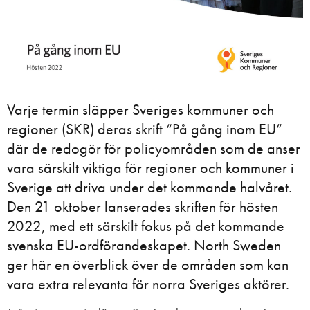
Varje termin släpper Sveriges kommuner och
regioner (SKR) deras skrift “På gång inom EU”
där de redogör för policyområden som de anser
vara särskilt viktiga för regioner och kommuner i
Sverige att driva under det kommande halvåret.
Den 21 oktober lanserades skriften för hösten
2022, med ett särskilt fokus på det kommande
svenska EU-ordförandeskapet. North Sweden
ger här en överblick över de områden som kan
vara extra relevanta för norra Sveriges aktörer.