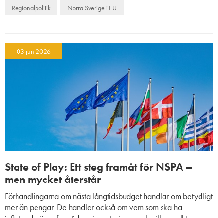
Regionalpolitik
Norra Sverige i EU
03 jun 2026
State of Play: Ett steg framåt för NSPA –
men mycket återstår
Förhandlingarna om nästa långtidsbudget handlar om betydligt
mer än pengar. De handlar också om vem som ska ha