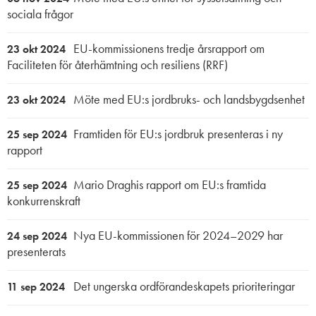
sociala frågor
EU-kommissionens tredje årsrapport om
23 okt 2024
Faciliteten för återhämtning och resiliens (RRF)
Möte med EU:s jordbruks- och landsbygdsenhet
23 okt 2024
Framtiden för EU:s jordbruk presenteras i ny
25 sep 2024
rapport
Mario Draghis rapport om EU:s framtida
25 sep 2024
konkurrenskraft
Nya EU-kommissionen för 2024–2029 har
24 sep 2024
presenterats
Det ungerska ordförandeskapets prioriteringar
11 sep 2024