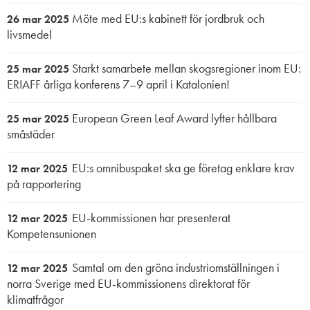
Möte med EU:s kabinett för jordbruk och
26 mar 2025
livsmedel
Starkt samarbete mellan skogsregioner inom EU:
25 mar 2025
ERIAFF årliga konferens 7–9 april i Katalonien!
European Green Leaf Award lyfter hållbara
25 mar 2025
småstäder
EU:s omnibuspaket ska ge företag enklare krav
12 mar 2025
på rapportering
EU-kommissionen har presenterat
12 mar 2025
Kompetensunionen
Samtal om den gröna industriomställningen i
12 mar 2025
norra Sverige med EU-kommissionens direktorat för
klimatfrågor