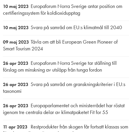
Europaforum Norra Sverige antar position om
10 maj 2023
certifieringssystem för koldioxidupptag
Svara på samråd om EU:s klimatmål till 2040
10 maj 2023
Tävla om att bli European Green Pioneer of
09 maj 2023
Smart Tourism 2024
Europaforum Norra Sverige tar ställning till
26 apr 2023
förslag om minskning av utsläpp från tunga fordon
Svara på samråd om granskningskriterier i EU:s
26 apr 2023
taxonomi
Europaparlamentet och ministerrådet har röstat
26 apr 2023
igenom tre centrala delar av klimatpaketet Fit for 55
Restprodukter från skogen får fortsatt klassas som
11 apr 2023