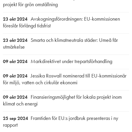
projekt för grön omställning
Avskogningsförordningen: EU-kommissionen
23 okt 2024
föreslår förlängd tidsfrist
Smarta och klimatneutrala städer: Umeå får
23 okt 2024
utmärkelse
Markdirektivet under trepartsförhandling
09 okt 2024
Jessika Roswall nominerad till EU-kommissionär
09 okt 2024
för miljö, vatten och cirkulär ekonomi
Finansieringsmöjlighet för lokala projekt inom
09 okt 2024
klimat och energi
Framtiden för EU:s jordbruk presenteras i ny
25 sep 2024
rapport