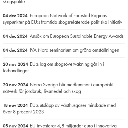
skogspolitik
European Network of Forested Regions
04 dec 2024
synpunkter på EU:s framtida skogsrelaterade politiska initiativ
Ansök om European Sustainable Energy Awards
04 dec 2024
IVA Nord seminarium om gröna omställningen
04 dec 2024
EU:s lag om skogsövervakning går in i
20 nov 2024
förhandlingar
Norra Sverige blir medlemmar i europeiskt
20 nov 2024
nätverk för jordbruk, livsmedel och skog
EU:s utsläpp av växthusgaser minskade med
18 nov 2024
över 8 procent 2023
EU investerar 4,8 miljarder euro i innovativa
05 nov 2024