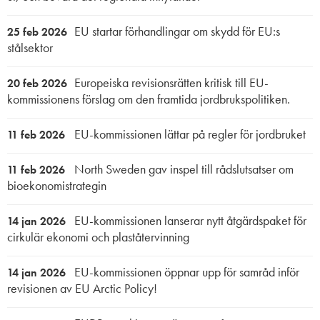
EU startar förhandlingar om skydd för EU:s
25 feb 2026
stålsektor
Europeiska revisionsrätten kritisk till EU-
20 feb 2026
kommissionens förslag om den framtida jordbrukspolitiken.
EU-kommissionen lättar på regler för jordbruket
11 feb 2026
North Sweden gav inspel till rådslutsatser om
11 feb 2026
bioekonomistrategin
EU-kommissionen lanserar nytt åtgärdspaket för
14 jan 2026
cirkulär ekonomi och plaståtervinning
EU-kommissionen öppnar upp för samråd inför
14 jan 2026
revisionen av EU Arctic Policy!