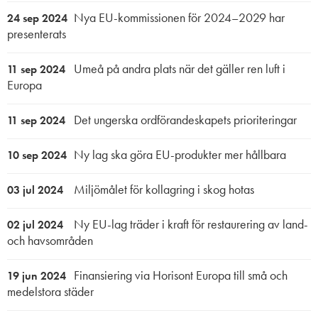
Nya EU-kommissionen för 2024–2029 har
24 sep 2024
presenterats
Umeå på andra plats när det gäller ren luft i
11 sep 2024
Europa
Det ungerska ordförandeskapets prioriteringar
11 sep 2024
Ny lag ska göra EU-produkter mer hållbara
10 sep 2024
Miljömålet för kollagring i skog hotas
03 jul 2024
Ny EU-lag träder i kraft för restaurering av land-
02 jul 2024
och havsområden
Finansiering via Horisont Europa till små och
19 jun 2024
medelstora städer