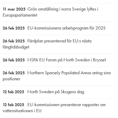
Grön omställning i norra Sverige lyftes i
11 mar 2025
Europaparlamentet
EU-kommissionens arbetsprogram för 2025
26 feb 2025
Färdplan presenterad för EU:s nästa
26 feb 2025
långtidsbudget
NSPA EU Forum på North Sweden i Bryssel
26 feb 2025
Northern Sparsely Populated Areas antog sina
26 feb 2025
positioner
North Sweden på Skogens dag
12 feb 2025
EU-kommissionen presenterar rapporter om
12 feb 2025
vattensituationen i EU